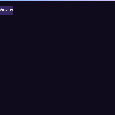
Annonse