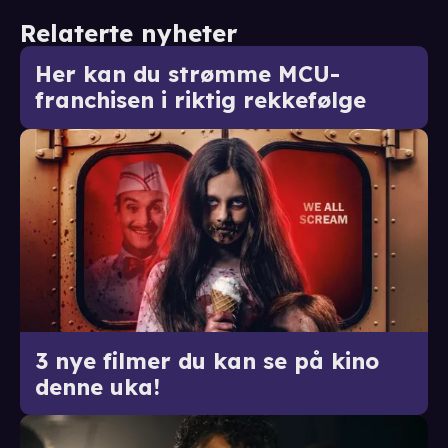
Relaterte nyheter
Her kan du strømme MCU-
franchisen i riktig rekkefølge
3 nye filmer du kan se på kino
denne uka!