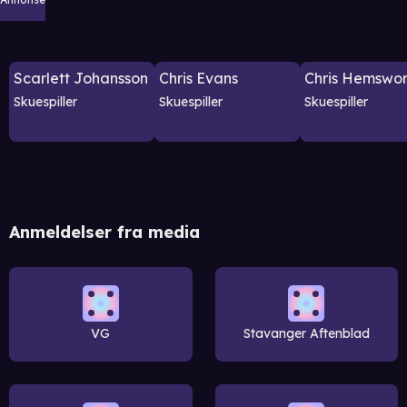
Scarlett Johansson
Chris Evans
Chris Hemswor
Skuespiller
Skuespiller
Skuespiller
Anmeldelser fra media
VG
Stavanger Aftenblad