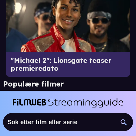
"Michael 2": Lionsgate teaser
premieredato
Populære filmer