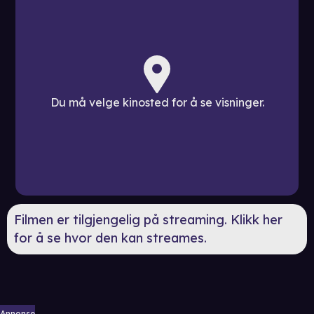
Du må velge kinosted for å se visninger.
Filmen er tilgjengelig på streaming. Klikk her
for å se hvor den kan streames.
Annonse