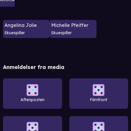
Angelina Jolie
Michelle Pfeiffer
Skuespiller
Skuespiller
Anmeldelser fra media
Aftenposten
Filmfront