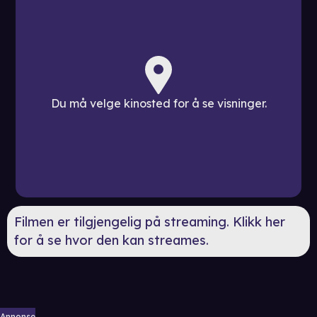
Du må velge kinosted for å se visninger.
Filmen er tilgjengelig på streaming. Klikk her
for å se hvor den kan streames.
Annonse