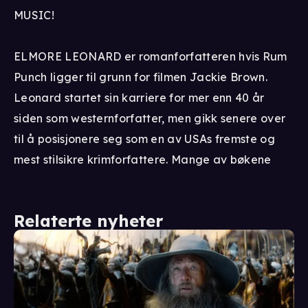
MUSIC!
ELMORE LEONARD er romanforfatteren hvis Rum
Punch ligger til grunn for filmen Jackie Brown.
Leonard startet sin karriere for mer enn 40 år
siden som westernforfatter, men gikk senere over
til å posisjonere seg som en av USAs fremste og
mest stilsikre krimforfattere. Mange av bøkene
Relaterte nyheter