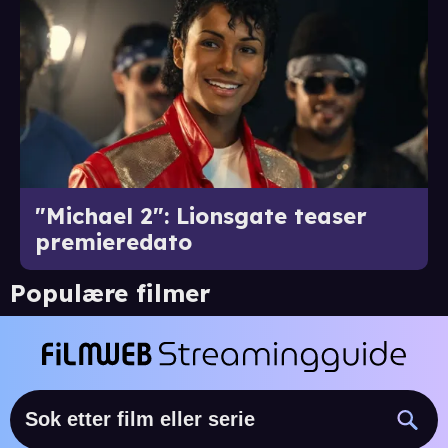
"Michael 2": Lionsgate teaser
premieredato
Populære filmer