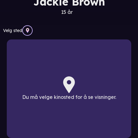
Jackie Brown
15 år
Velg sted
Du må velge kinosted for å se visninger.