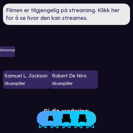
Filmen er tilgjengelig på streaming. Klikk her
for å se hvor den kan streames.
Annonse
Samuel L. Jackson
Robert De Niro
Skuespiller
Skuespiller
Gi din vurdering: