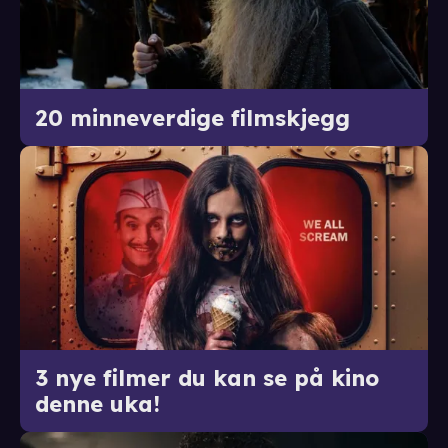
20 minneverdige filmskjegg
3 nye filmer du kan se på kino
denne uka!