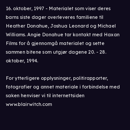
16. oktober, 1997 - Materialet som viser deres
barns siste dager overleveres familiene til
Heather Donahue, Joshua Leonard og Michael
Williams. Angie Donahue tar kontakt med Haxan
Films for å gjennomgå materialet og sette
sammen bitene som utgjør dagene 20. - 28.
oktober, 1994.
For ytterligere opplysninger, politirapporter,
fotografier og annet materiale i forbindelse med
saken henviser vi til internettsiden
www.blairwitch.com