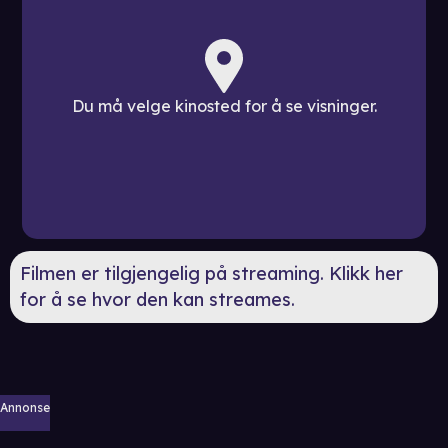
Du må velge kinosted for å se visninger.
Filmen er tilgjengelig på streaming. Klikk her
for å se hvor den kan streames.
Annonse