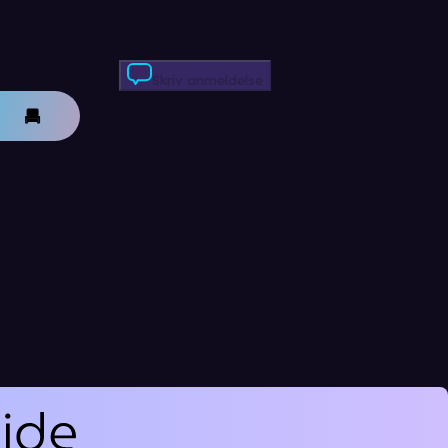
Skriv anmeldelse