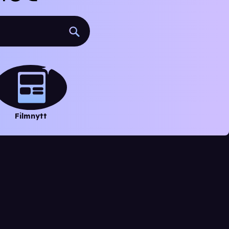
Filmnytt