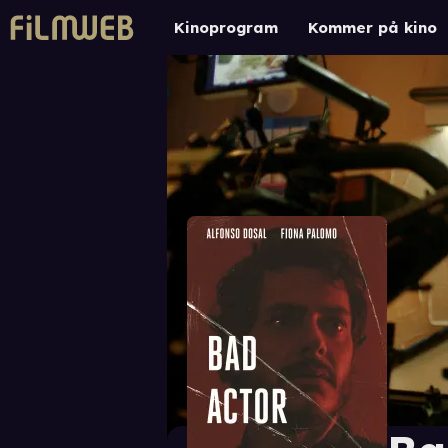
Kinoprogram
Kommer på kino