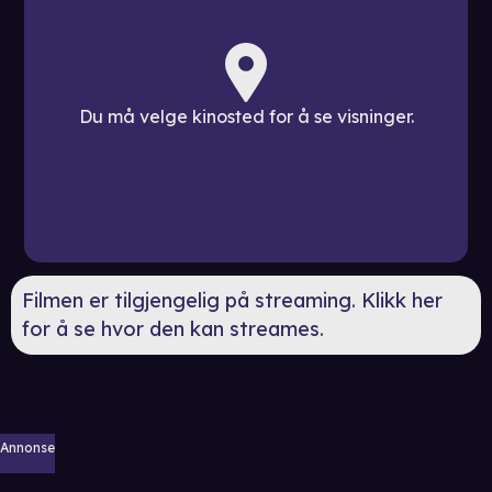
Du må velge kinosted for å se visninger.
Filmen er tilgjengelig på streaming. Klikk her
for å se hvor den kan streames.
Annonse