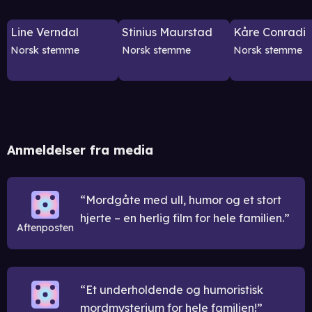
Line Verndal
Stinius Maurstad
Kåre Conradi
Norsk stemme
Norsk stemme
Norsk stemme
Anmeldelser fra media
Mordgåte med ull, humor og et stort
hjerte – en herlig film for hele familien.
Aftenposten
Et underholdende og humoristisk
mordmysterium for hele familien!