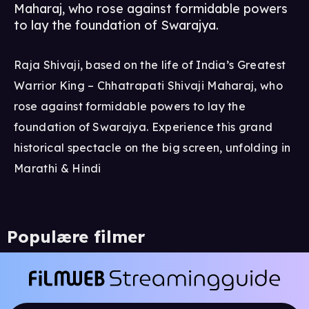
Maharaj, who rose against formidable powers
to lay the foundation of Swarajya.
Raja Shivaji, based on the life of India’s Greatest
Warrior King – Chhatrapati Shivaji Maharaj, who
rose against formidable powers to lay the
foundation of Swarajya. Experience this grand
historical spectacle on the big screen, unfolding in
Marathi & Hindi
Populære filmer