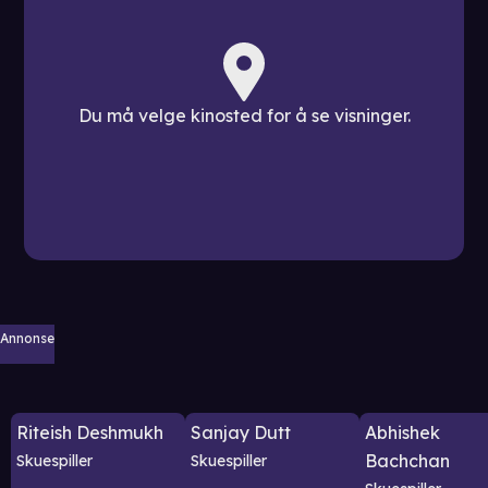
Du må velge kinosted for å se visninger.
Annonse
Riteish Deshmukh
Sanjay Dutt
Abhishek
Bachchan
Skuespiller
Skuespiller