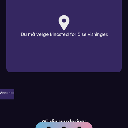
Du må velge kinosted for å se visninger.
Annonse
Gi din vurdering: