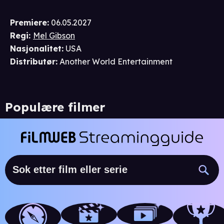
Premiere
:
06.05.2027
Regi
:
Mel Gibson
Nasjonalitet
:
USA
Distributør
:
Another World Entertainment
Populære filmer