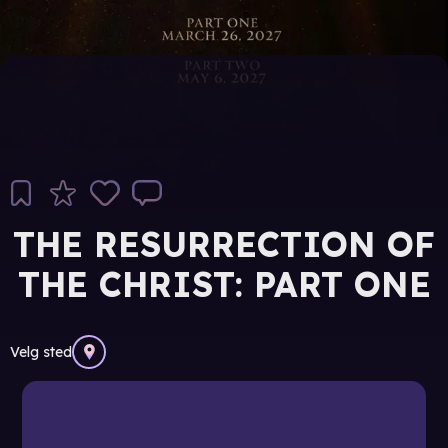
THE RESURRECTION OF
THE CHRIST: PART ONE
Velg sted