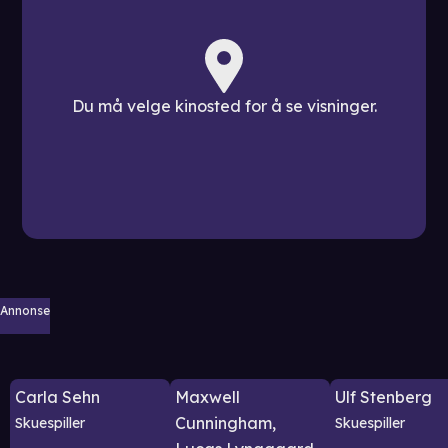
Du må velge kinosted for å se visninger.
Annonse
Carla Sehn
Maxwell
Ulf Stenberg
Cunningham‚
Skuespiller
Skuespiller