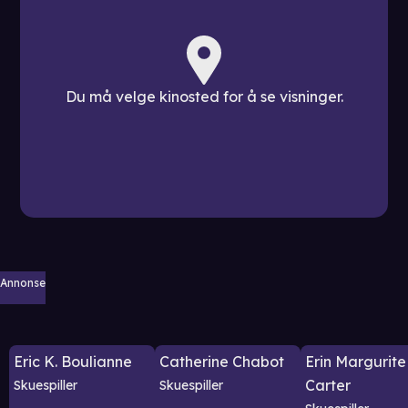
Du må velge kinosted for å se visninger.
Annonse
Eric K. Boulianne
Catherine Chabot
Erin Margurite
Carter
Skuespiller
Skuespiller