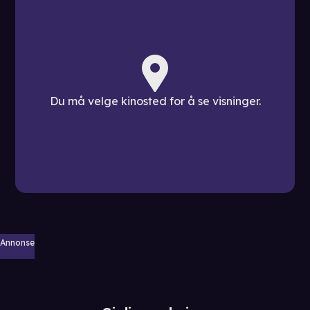
Du må velge kinosted for å se visninger.
Annonse