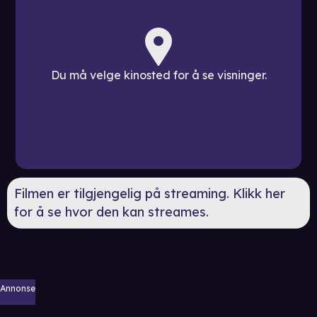
Du må velge kinosted for å se visninger.
Filmen er tilgjengelig på streaming. Klikk her
for å se hvor den kan streames.
Annonse