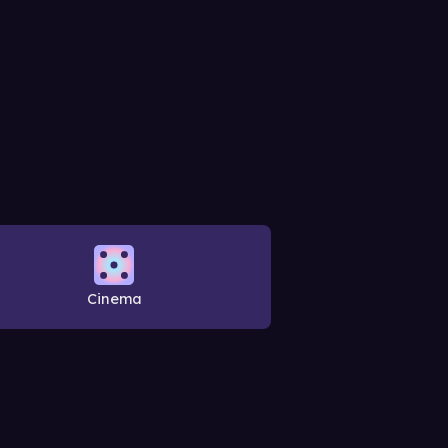
Cinema