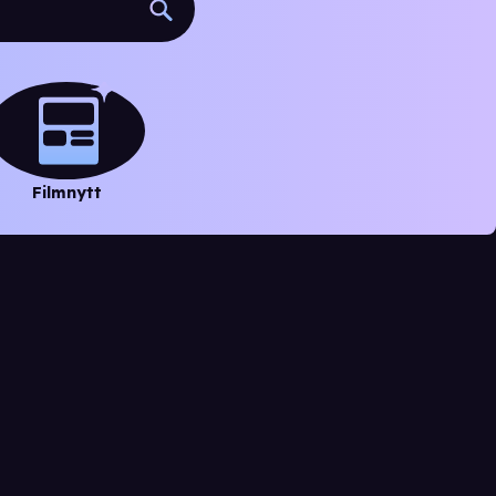
Filmnytt