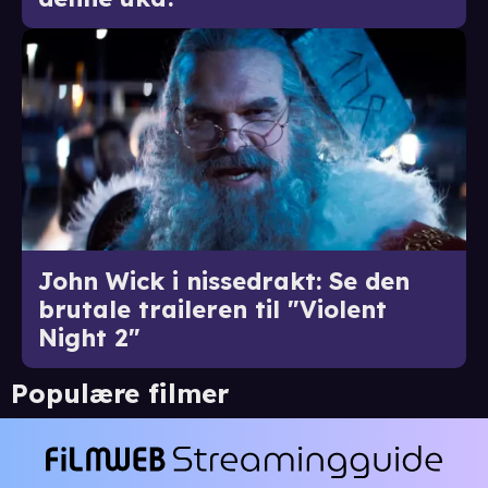
John Wick i nissedrakt: Se den
brutale traileren til "Violent
Night 2"
Populære filmer