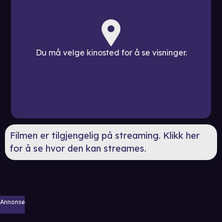
Du må velge kinosted for å se visninger.
Filmen er tilgjengelig på streaming. Klikk her
for å se hvor den kan streames.
Annonse