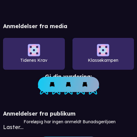
Anmeldelser fra media
Tidenes Krav
Klassekampen
Gi din vurdering:
Anmeldelser fra publikum
Foreløpig har ingen anmeldt Bunadsgeriljaen
Laster...