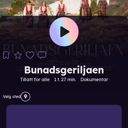
Bunadsgeriljaen
Tillatt for alle
1 t. 27 min.
Dokumentar
Velg sted