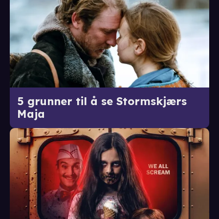
5 grunner til å se Stormskjærs
Maja