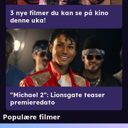
3 nye filmer du kan se på kino
denne uka!
"Michael 2": Lionsgate teaser
premieredato
Populære filmer