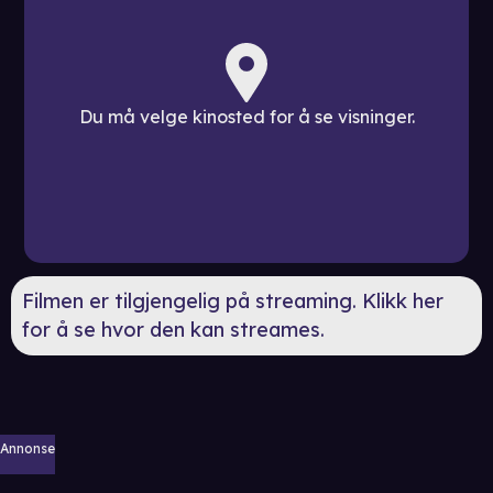
Du må velge kinosted for å se visninger.
Filmen er tilgjengelig på streaming. Klikk her
for å se hvor den kan streames.
Annonse