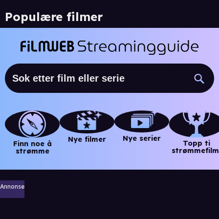
Populære filmer
Nye serier
Nye filmer
Topp ti
Finn noe å
strømmefilm
strømme
Annonse