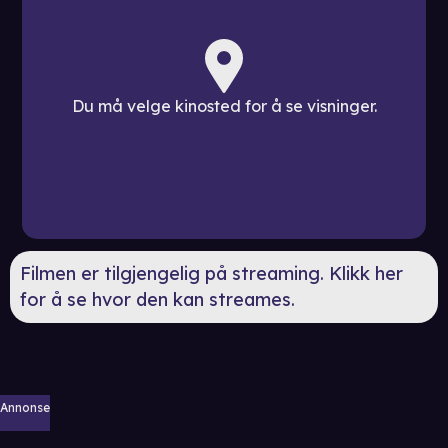
Du må velge kinosted for å se visninger.
Filmen er tilgjengelig på streaming. Klikk her
for å se hvor den kan streames.
Annonse