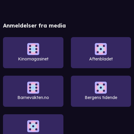
Anmeldelser fra media
Kinomagasinet
Aftenbladet
Barnevakten.no
Bergens tidende