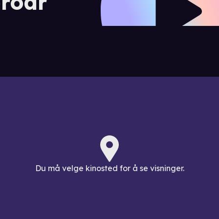
roar
Du må velge kinosted for å se visninger.