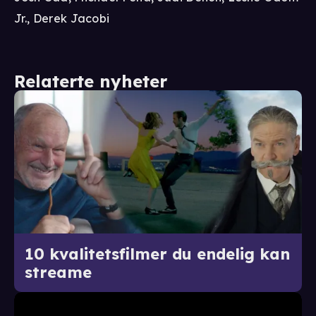
Jr., Derek Jacobi
Relaterte nyheter
10 kvalitetsfilmer du endelig kan
streame