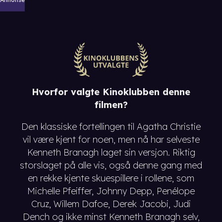
Hvorfor valgte Kinoklubben denne
filmen?
Den klassiske fortellingen til Agatha Christie
vil være kjent for noen, men nå har selveste
Kenneth Branagh laget sin versjon. Riktig
storslaget på alle vis, også denne gang med
en rekke kjente skuespillere i rollene, som
Michelle Pfeiffer, Johnny Depp, Penélope
Cruz, Willem Dafoe, Derek Jacobi, Judi
Dench og ikke minst Kenneth Branagh selv,