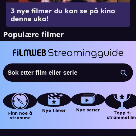
3 nye filmer du kan se på kino
denne uka!
Populære filmer
Nye serier
Nye filmer
Topp ti
Finn noe å
strømmefilm
strømme