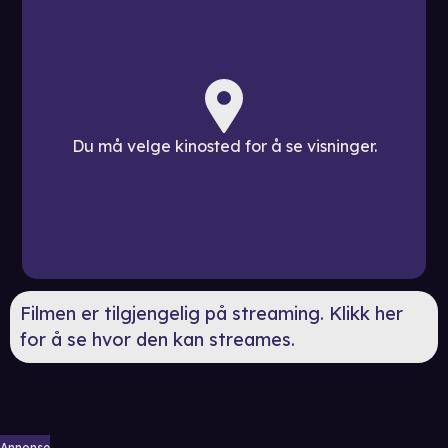
Du må velge kinosted for å se visninger.
Filmen er tilgjengelig på streaming. Klikk her
for å se hvor den kan streames.
Annonse