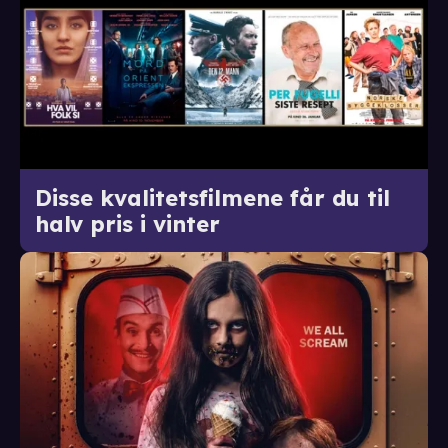
Disse kvalitetsfilmene får du til
halv pris i vinter