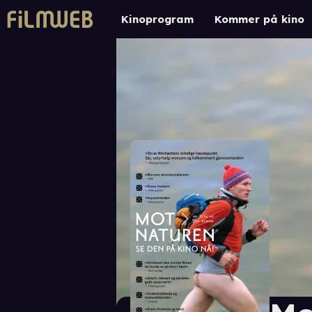
Kinoprogram
Kommer på kino