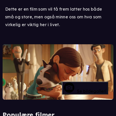
Dette er en film som vil få frem latter hos både
små og store, men også minne oss om hva som
virkelig er viktig her i livet.
Se bildegalleri
Populære filmer