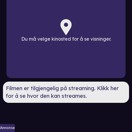
Du må velge kinosted for å se visninger.
Filmen er tilgjengelig på streaming. Klikk her
for å se hvor den kan streames.
Annonse