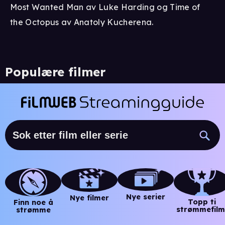
Most Wanted Man av Luke Harding og Time of
the Octopus av Anatoly Kucherena.
Populære filmer
Nye serier
Nye filmer
Topp ti
Finn noe å
strømmefilm
strømme