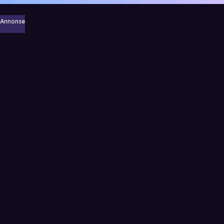
Annonse