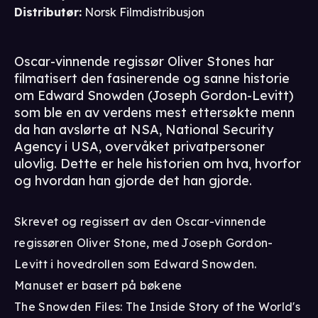
Distributør
:
Norsk Filmdistribusjon
Oscar-vinnende regissør Oliver Stones har
filmatisert den fasinerende og sanne historie
om Edward Snowden (Joseph Gordon-Levitt)
som ble en av verdens mest ettersøkte menn
da han avslørte at NSA, National Security
Agency i USA, overvåket privatpersoner
ulovlig. Dette er hele historien om hva, hvorfor
og hvordan han gjorde det han gjorde.
Skrevet og regissert av den Oscar-vinnende
regissøren Oliver Stone, med Joseph Gordon-
Levitt i hovedrollen som Edward Snowden.
Manuset er basert på bøkene
The Snowden Files: The Inside Story of the World's