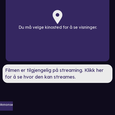
Du må velge kinosted for å se visninger.
Filmen er tilgjengelig på streaming. Klikk her
for å se hvor den kan streames.
Annonse