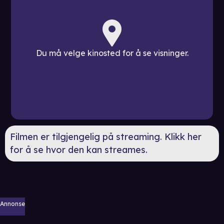
Du må velge kinosted for å se visninger.
Filmen er tilgjengelig på streaming. Klikk her
for å se hvor den kan streames.
Annonse