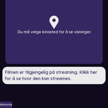
Du må velge kinosted for å se visninger.
Filmen er tilgjengelig på streaming. Klikk her
for å se hvor den kan streames.
Annonse