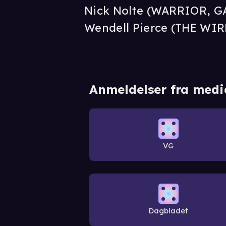
Nick Nolte (WARRIOR, 
Wendell Pierce (THE WIR
Anmeldelser fra medi
VG
Dagbladet