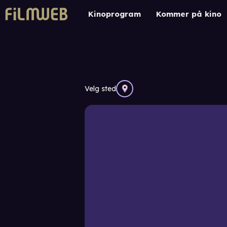
Kinoprogram
Kommer på kino
Velg sted