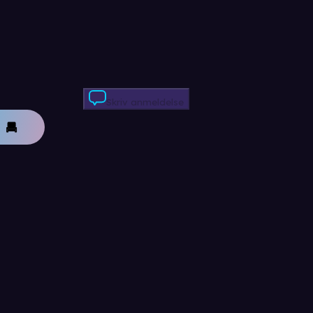
Skriv anmeldelse