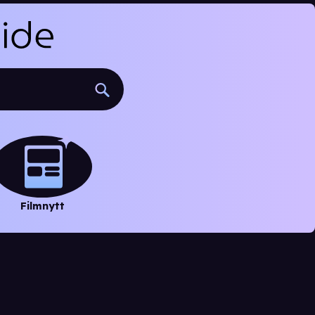
Filmnytt