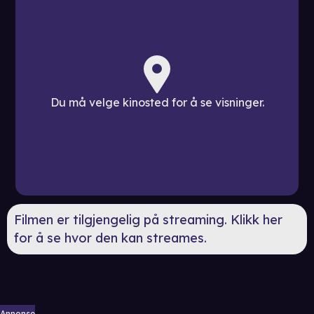
Du må velge kinosted for å se visninger.
Filmen er tilgjengelig på streaming. Klikk her
for å se hvor den kan streames.
Annonse