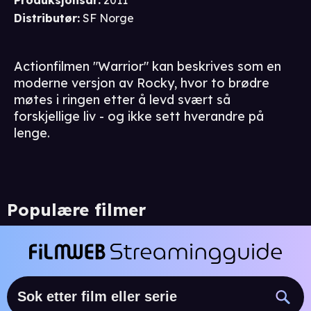
Distributør
:
SF Norge
Actionfilmen "Warrior" kan beskrives som en
moderne versjon av Rocky, hvor to brødre
møtes i ringen etter å levd svært så
forskjellige liv - og ikke sett hverandre på
lenge.
Populære filmer