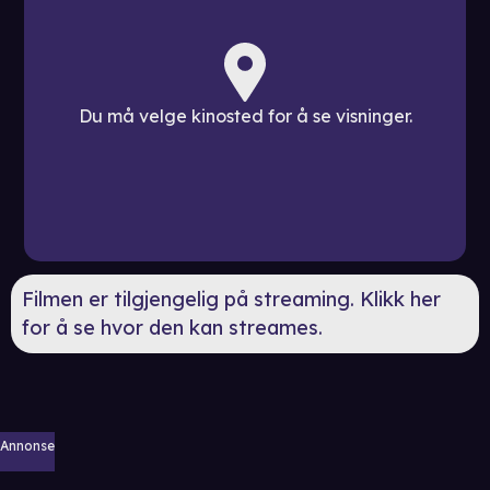
Du må velge kinosted for å se visninger.
Filmen er tilgjengelig på streaming. Klikk her
for å se hvor den kan streames.
Annonse