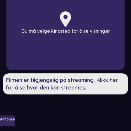
Du må velge kinosted for å se visninger.
Filmen er tilgjengelig på streaming. Klikk her
for å se hvor den kan streames.
Annonse