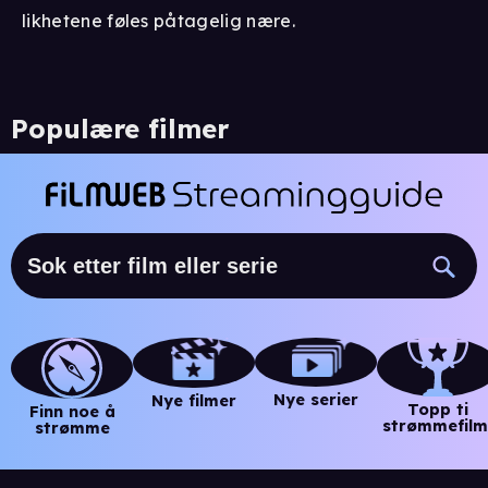
likhetene føles påtagelig nære.
Populære filmer
Nye serier
Nye filmer
Topp ti
Finn noe å
strømmefilm
strømme