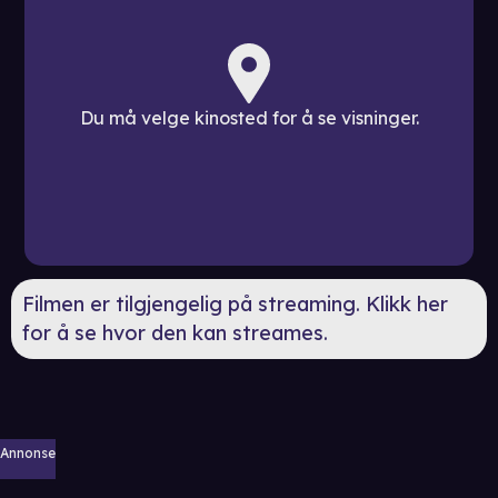
Du må velge kinosted for å se visninger.
Filmen er tilgjengelig på streaming. Klikk her
for å se hvor den kan streames.
Annonse