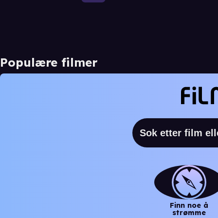
Populære filmer
Finn noe å
strømme