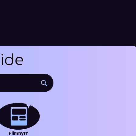
Filmnytt