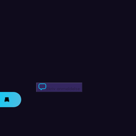
Skriv anmeldelse