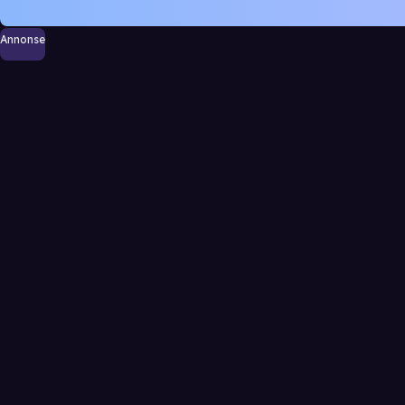
Annonse