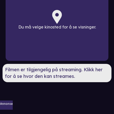
Du må velge kinosted for å se visninger.
Filmen er tilgjengelig på streaming. Klikk her
for å se hvor den kan streames.
Annonse