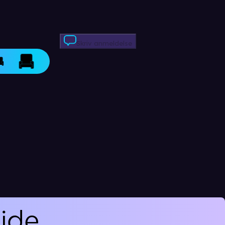
Skriv anmeldelse