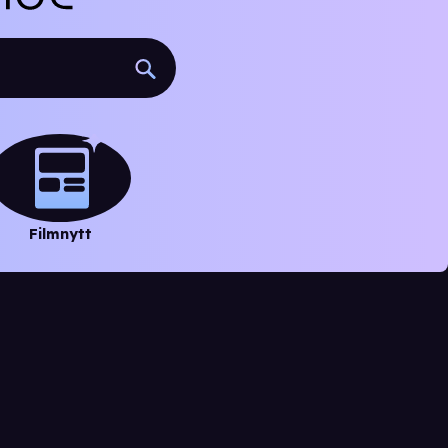
Filmnytt