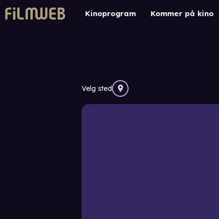
Kinoprogram
Kommer på kino
Velg sted