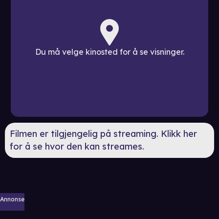
Du må velge kinosted for å se visninger.
Filmen er tilgjengelig på streaming. Klikk her
for å se hvor den kan streames.
Annonse