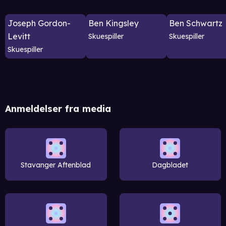
Joseph Gordon-
Ben Kingsley
Ben Schwartz
Levitt
Skuespiller
Skuespiller
Skuespiller
Anmeldelser fra media
Stavanger Aftenblad
Dagbladet