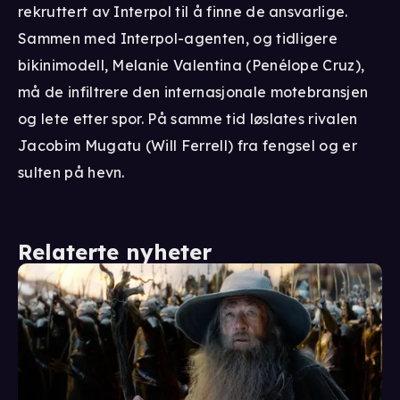
rekruttert av Interpol til å finne de ansvarlige.
Sammen med Interpol-agenten, og tidligere
bikinimodell, Melanie Valentina (Penélope Cruz),
må de infiltrere den internasjonale motebransjen
og lete etter spor. På samme tid løslates rivalen
Jacobim Mugatu (Will Ferrell) fra fengsel og er
sulten på hevn.
Relaterte nyheter