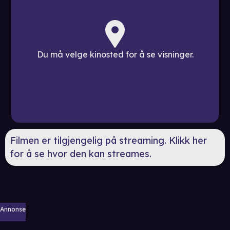
Du må velge kinosted for å se visninger.
Filmen er tilgjengelig på streaming. Klikk her
for å se hvor den kan streames.
Annonse