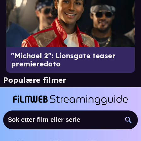
"Michael 2": Lionsgate teaser
premieredato
Populære filmer