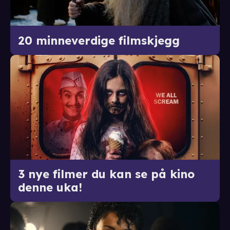
20 minneverdige filmskjegg
3 nye filmer du kan se på kino
denne uka!