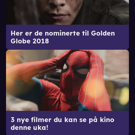
Her er de nominerte til Golden
Globe 2018
3 nye filmer du kan se på kino
denne uka!