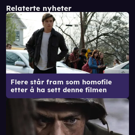
Relaterte nyheter
Flere står fram som homofile
etter å ha sett denne filmen