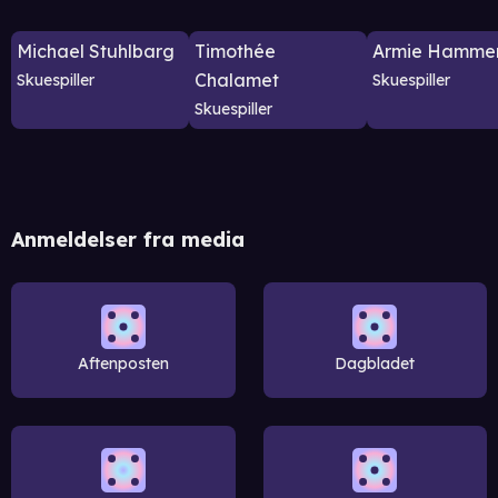
Michael Stuhlbarg
Timothée
Armie Hamme
Chalamet
Skuespiller
Skuespiller
Skuespiller
Anmeldelser fra media
Aftenposten
Dagbladet