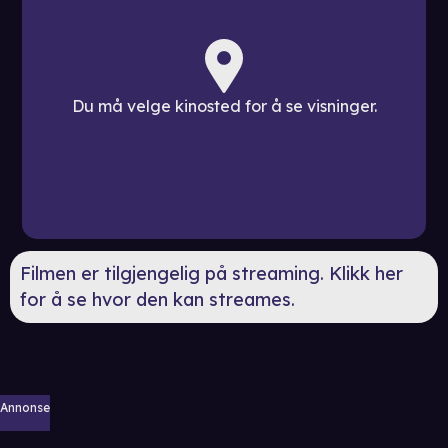
Du må velge kinosted for å se visninger.
Filmen er tilgjengelig på streaming. Klikk her
for å se hvor den kan streames.
Annonse