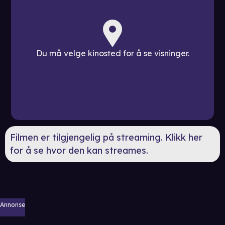
Du må velge kinosted for å se visninger.
Filmen er tilgjengelig på streaming. Klikk her
for å se hvor den kan streames.
Annonse