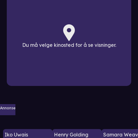
Du må velge kinosted for å se visninger.
Annonse
Iko Uwais
Henry Golding
Samara Weav