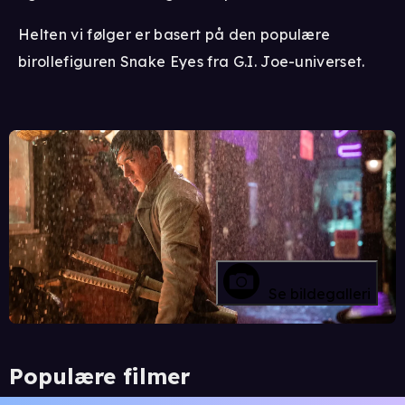
Helten vi følger er basert på den populære
birollefiguren Snake Eyes fra G.I. Joe-universet.
Se bildegalleri
Populære filmer