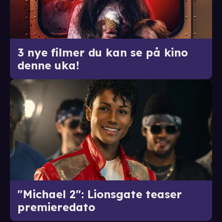
3 nye filmer du kan se på kino
denne uka!
"Michael 2": Lionsgate teaser
premieredato