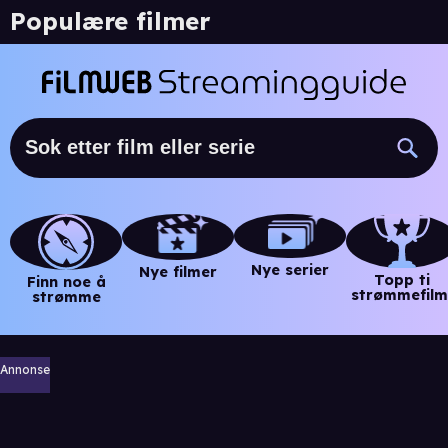
Populære filmer
Nye serier
Nye filmer
Topp ti
Finn noe å
strømmefilm
strømme
Annonse