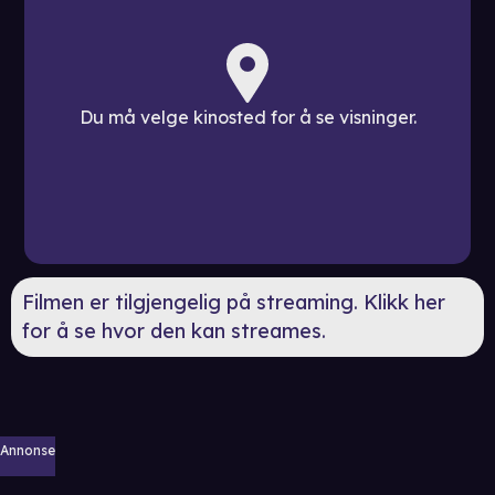
Du må velge kinosted for å se visninger.
Filmen er tilgjengelig på streaming. Klikk her
for å se hvor den kan streames.
Annonse