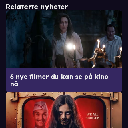
Relaterte nyheter
6 nye filmer du kan se på kino
nå