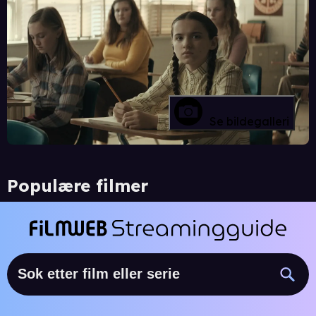
Se bildegalleri
Populære filmer