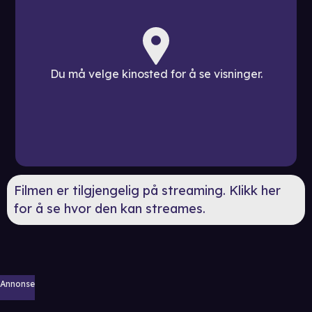
Du må velge kinosted for å se visninger.
Filmen er tilgjengelig på streaming. Klikk her
for å se hvor den kan streames.
Annonse