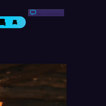
Skriv anmeldelse