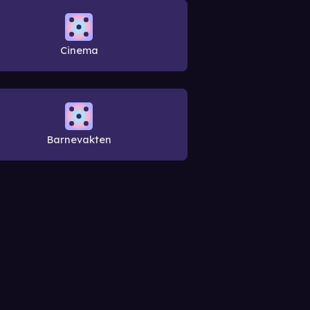
Cinema
Barnevakten