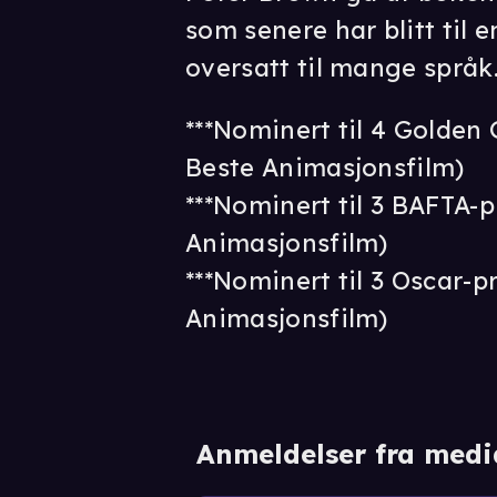
som senere har blitt til 
oversatt til mange språk
***Nominert til 4 Golden 
Beste Animasjonsfilm)
***Nominert til 3 BAFTA-p
Animasjonsfilm)
***Nominert til 3 Oscar-p
Animasjonsfilm)
Anmeldelser fra medi