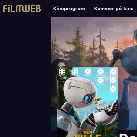
Kinoprogram
Kommer på kino