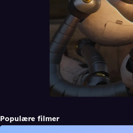
Populære filmer