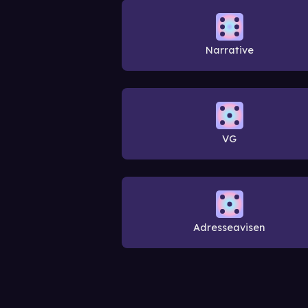
Narrative
VG
Adresseavisen