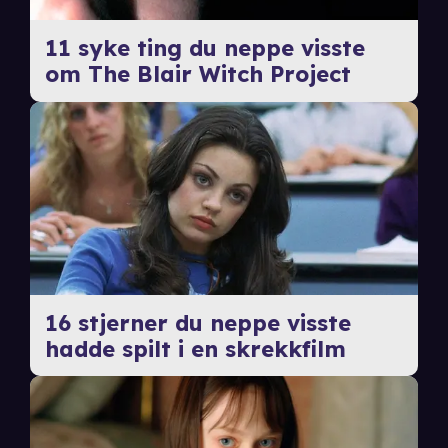
11 syke ting du neppe visste
om The Blair Witch Project
16 stjerner du neppe visste
hadde spilt i en skrekkfilm