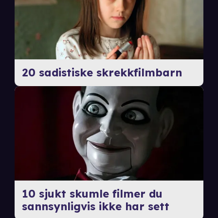
20 sadistiske skrekkfilmbarn
10 sjukt skumle filmer du
sannsynligvis ikke har sett