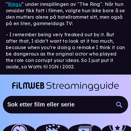
"
Ringu
" under innspillingen av "The Ring". Når hun
omsider fikk fatt i filmen, valgte hun ikke bare å se
den mutters alene på hotellrommet sitt, men også
på en liten, gammeldags TV:
- I remember being very freaked out by it. But
after that, I didn’t want to look at it too much,
because when you’re doing a remake I think it can
be dangerous as the original actor who played
the role can corrupt your ideas. So I just put it
aside, sa Watts til IGN i 2002.