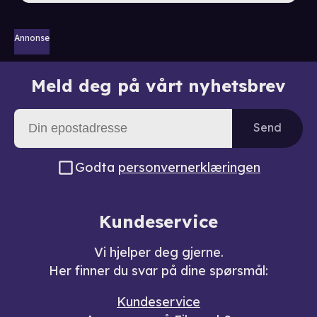
Annonse
Meld deg på vårt nyhetsbrev
Send
Godta
personvernerklæringen
Kundeservice
Vi hjelper deg gjerne.
Her finner du svar på dine spørsmål:
Kundeservice