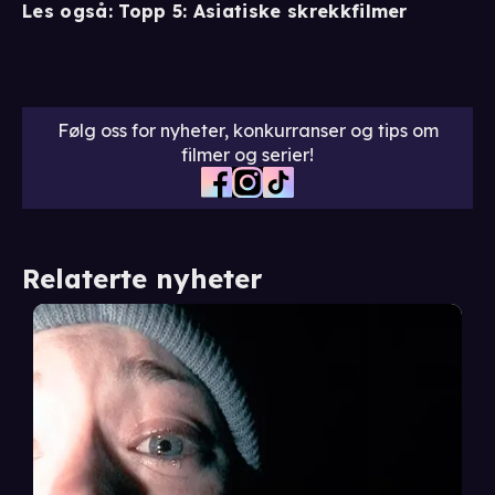
Les også: Topp 5: Asiatiske skrekkfilmer
Følg oss for nyheter, konkurranser og tips om
filmer og serier!
Relaterte nyheter