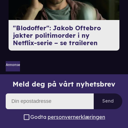
"Blodoffer": Jakob Oftebro
jakter politimorder i ny
Netflix-serie – se traileren
Annonse
Meld deg på vårt nyhetsbrev
Send
Godta
personvernerklæringen