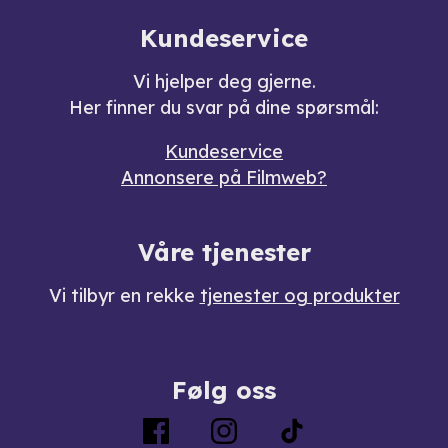
Kundeservice
Vi hjelper deg gjerne.
Her finner du svar på dine spørsmål:
Kundeservice
Annonsere på Filmweb?
Våre tjenester
Vi tilbyr en rekke
tjenester og produkter
Følg oss