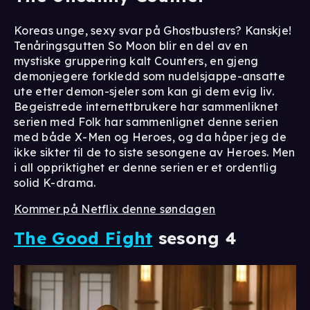
Koreas unge, sexy svar på Ghostbusters? Kanskje!
Tenåringsgutten So Moon blir en del av en
mystiske gruppering kalt Counters, en gjeng
demonjegere forkledd som nudelsjappe-ansatte
ute etter demon-sjeler som kan gi dem evig liv.
Begeistrede internettbrukere har sammenliknet
serien med Folk har sammenlignet denne serien
med både X-Men og Heroes, og da håper jeg de
ikke sikter til de to siste sesongene av Heroes. Men
i all oppriktighet er denne serien er et ordentlig
solid K-drama.
Kommer på Netflix denne søndagen
The Good Fight
sesong 4