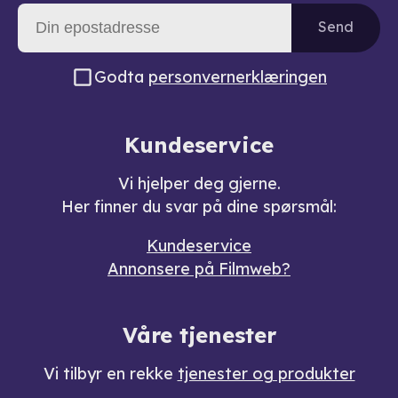
Send
Godta
personvernerklæringen
Kundeservice
Vi hjelper deg gjerne.
Her finner du svar på dine spørsmål:
Kundeservice
Annonsere på Filmweb?
Våre tjenester
Vi tilbyr en rekke
tjenester og produkter