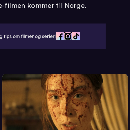
e-filmen kommer til Norge.
 tips om filmer og serier!