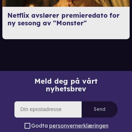
Netflix avslører premieredato for
ny sesong av "Monster"
Meld deg på vårt
nyhetsbrev
Send
Godta
personvernerklæringen