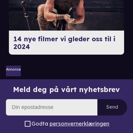
14 nye filmer vi gleder oss til i
2024
Annonse
Meld deg på vårt nyhetsbrev
Send
Godta
personvernerklæringen