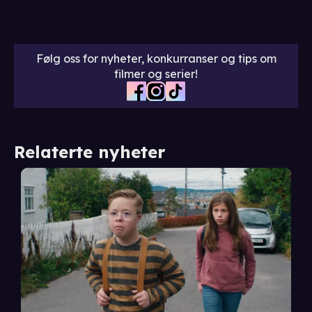
Følg oss for nyheter, konkurranser og tips om
filmer og serier!
Relaterte nyheter