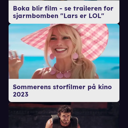
Boka blir film - se traileren for
sjarmbomben "Lars er LOL"
Sommerens storfilmer på kino
2023