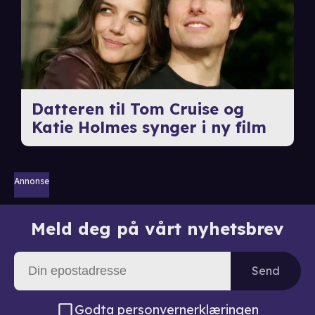
Datteren til Tom Cruise og
Katie Holmes synger i ny film
Annonse
Meld deg på vårt nyhetsbrev
Send
Godta
personvernerklæringen