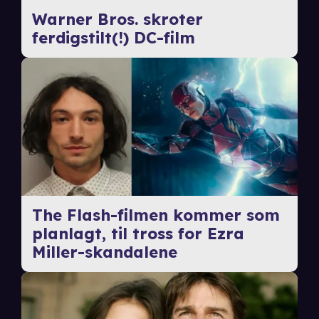
Warner Bros. skroter
ferdigstilt(!) DC-film
The Flash-filmen kommer som
planlagt, til tross for Ezra
Miller-skandalene