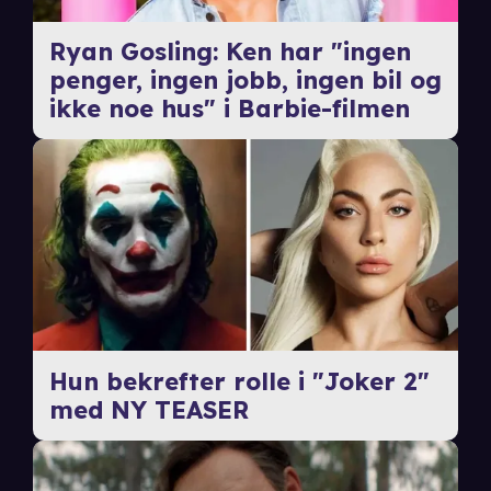
Ryan Gosling: Ken har "ingen
penger, ingen jobb, ingen bil og
ikke noe hus" i Barbie-filmen
Hun bekrefter rolle i "Joker 2"
med NY TEASER