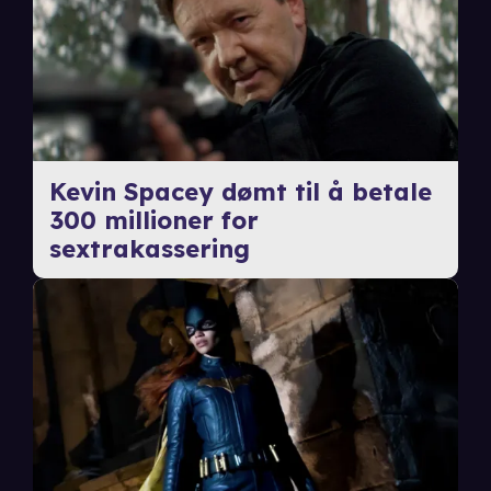
Kevin Spacey dømt til å betale
300 millioner for
sextrakassering