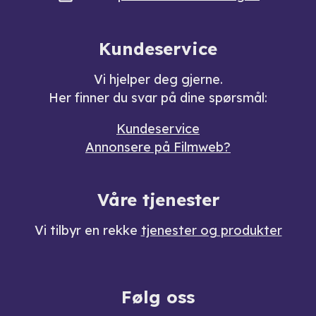
Kundeservice
Vi hjelper deg gjerne.
Her finner du svar på dine spørsmål:
Kundeservice
Annonsere på Filmweb?
Våre tjenester
Vi tilbyr en rekke
tjenester og produkter
Følg oss