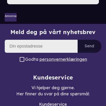
Annonse
Meld deg på vårt nyhetsbrev
Send
Godta
personvernerklæringen
Kundeservice
Vi hjelper deg gjerne.
Her finner du svar på dine spørsmål:
Kundeservice