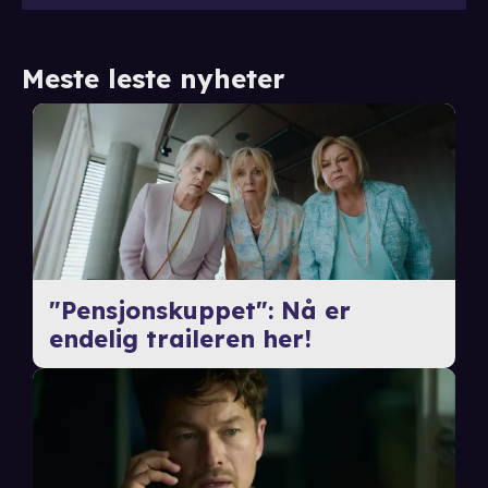
Meste leste nyheter
"Pensjonskuppet": Nå er
endelig traileren her!