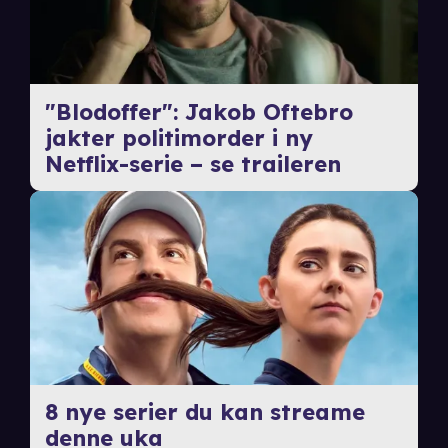
"Blodoffer": Jakob Oftebro
jakter politimorder i ny
Netflix-serie – se traileren
8 nye serier du kan streame
denne uka