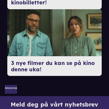
kinobilletter!
3 nye filmer du kan se på kino
denne uka!
Annonse
Meld deg på vårt nyhetsbrev