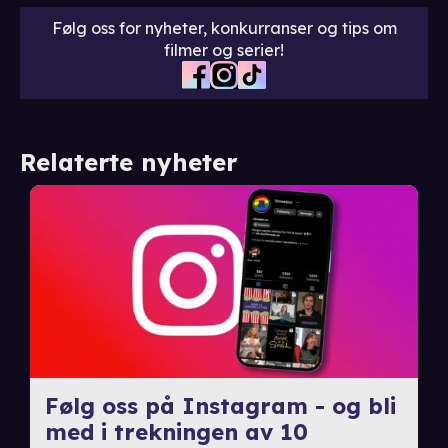
Følg oss for nyheter, konkurranser og tips om
filmer og serier!
Relaterte nyheter
Følg oss på Instagram - og bli
med i trekningen av 10