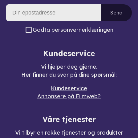
Send
Godta
personvernerklæringen
Kundeservice
Vi hjelper deg gjerne.
Her finner du svar på dine spørsmål:
Kundeservice
Annonsere på Filmweb?
Våre tjenester
Vi tilbyr en rekke
tjenester og produkter