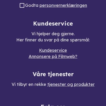
Godta
personvernerklæringen
Kundeservice
Vi hjelper deg gjerne.
Her finner du svar på dine spørsmål:
Kundeservice
Annonsere på Filmweb?
Våre tjenester
Vi tilbyr en rekke
tjenester og produkter