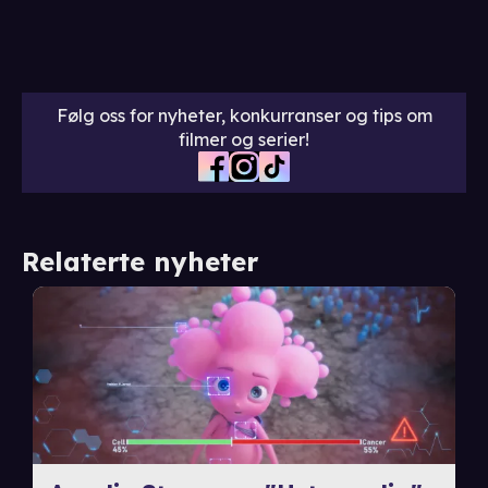
Følg oss for nyheter, konkurranser og tips om
filmer og serier!
Relaterte nyheter