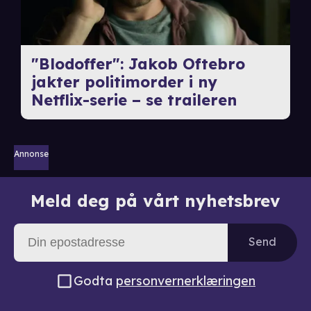
"Blodoffer": Jakob Oftebro
jakter politimorder i ny
Netflix-serie – se traileren
Annonse
Meld deg på vårt nyhetsbrev
Send
Godta
personvernerklæringen