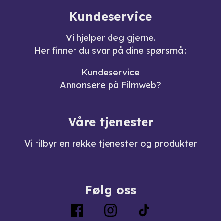
Kundeservice
Vi hjelper deg gjerne.
Her finner du svar på dine spørsmål:
Kundeservice
Annonsere på Filmweb?
Våre tjenester
Vi tilbyr en rekke
tjenester og produkter
Følg oss